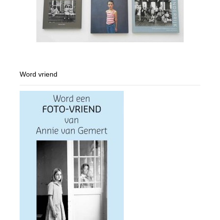
Word vriend