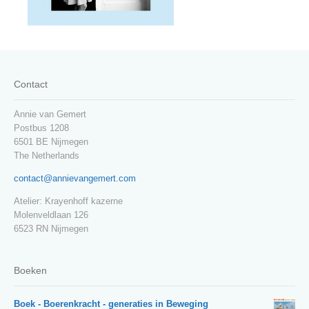
Contact
Annie van Gemert
Postbus 1208
6501 BE Nijmegen
The Netherlands
contact@annievangemert.com
Atelier: Krayenhoff kazerne
Molenveldlaan 126
6523 RN Nijmegen
Boeken
Boek - Boerenkracht - generaties in Beweging