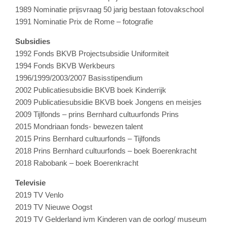
1989 Nominatie prijsvraag 50 jarig bestaan fotovakschool
1991 Nominatie Prix de Rome – fotografie
Subsidies
1992 Fonds BKVB Projectsubsidie Uniformiteit
1994 Fonds BKVB Werkbeurs
1996/1999/2003/2007 Basisstipendium
2002 Publicatiesubsidie BKVB boek Kinderrijk
2009 Publicatiesubsidie BKVB boek Jongens en meisjes
2009 Tijlfonds – prins Bernhard cultuurfonds Prins
2015 Mondriaan fonds- bewezen talent
2015 Prins Bernhard cultuurfonds – Tijlfonds
2018 Prins Bernhard cultuurfonds – boek Boerenkracht
2018 Rabobank – boek Boerenkracht
Televisie
2019 TV Venlo
2019 TV Nieuwe Oogst
2019 TV Gelderland ivm Kinderen van de oorlog/ museum