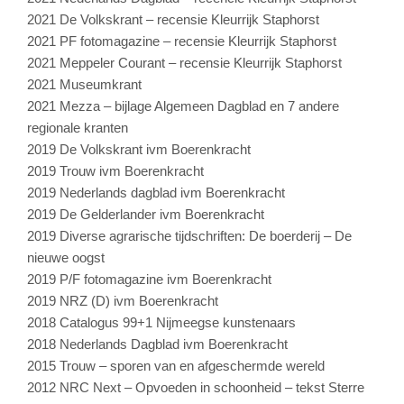
2021 De Volkskrant – recensie Kleurrijk Staphorst
2021 PF fotomagazine – recensie Kleurrijk Staphorst
2021 Meppeler Courant – recensie Kleurrijk Staphorst
2021 Museumkrant
2021 Mezza – bijlage Algemeen Dagblad en 7 andere
regionale kranten
2019 De Volkskrant ivm Boerenkracht
2019 Trouw ivm Boerenkracht
2019 Nederlands dagblad ivm Boerenkracht
2019 De Gelderlander ivm Boerenkracht
2019 Diverse agrarische tijdschriften: De boerderij – De
nieuwe oogst
2019 P/F fotomagazine ivm Boerenkracht
2019 NRZ (D) ivm Boerenkracht
2018 Catalogus 99+1 Nijmeegse kunstenaars
2018 Nederlands Dagblad ivm Boerenkracht
2015 Trouw – sporen van en afgeschermde wereld
2012 NRC Next – Opvoeden in schoonheid – tekst Sterre