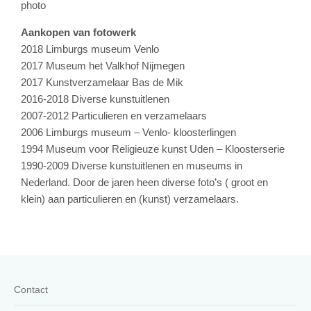
photo
Aankopen van fotowerk
2018 Limburgs museum Venlo
2017 Museum het Valkhof Nijmegen
2017 Kunstverzamelaar Bas de Mik
2016-2018 Diverse kunstuitlenen
2007-2012 Particulieren en verzamelaars
2006 Limburgs museum – Venlo- kloosterlingen
1994 Museum voor Religieuze kunst Uden – Kloosterserie
1990-2009 Diverse kunstuitlenen en museums in
Nederland. Door de jaren heen diverse foto’s ( groot en
klein) aan particulieren en (kunst) verzamelaars.
Contact