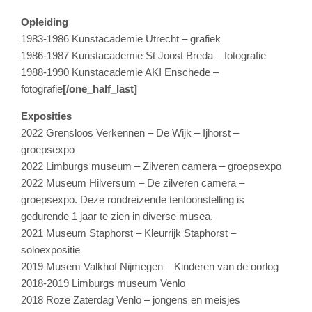
Opleiding
1983-1986 Kunstacademie Utrecht – grafiek
1986-1987 Kunstacademie St Joost Breda – fotografie
1988-1990 Kunstacademie AKI Enschede –
fotografie
[/one_half_last]
Exposities
2022 Grensloos Verkennen – De Wijk – Ijhorst –
groepsexpo
2022 Limburgs museum – Zilveren camera – groepsexpo
2022 Museum Hilversum – De zilveren camera –
groepsexpo. Deze rondreizende tentoonstelling is
gedurende 1 jaar te zien in diverse musea.
2021 Museum Staphorst – Kleurrijk Staphorst –
soloexpositie
2019 Musem Valkhof Nijmegen – Kinderen van de oorlog
2018-2019 Limburgs museum Venlo
2018 Roze Zaterdag Venlo – jongens en meisjes