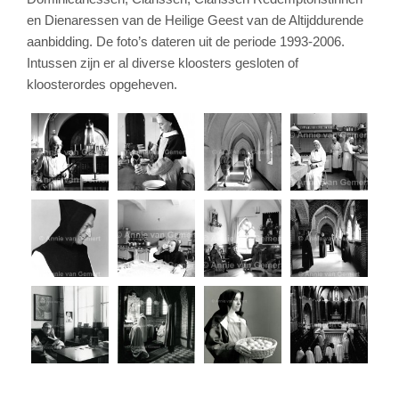
en Dienaressen van de Heilige Geest van de Altijddurende
aanbidding. De foto’s dateren uit de periode 1993-2006.
Intussen zijn er al diverse kloosters gesloten of
kloosterordes opgeheven.