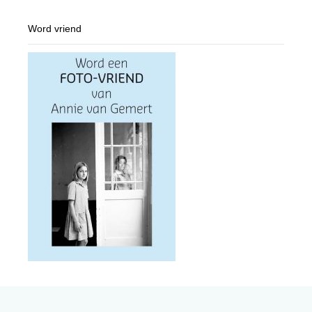
Word vriend