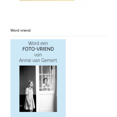
Word vriend