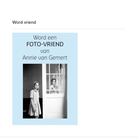
Word vriend